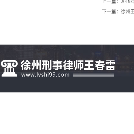
上一篇：201
下一篇：徐州