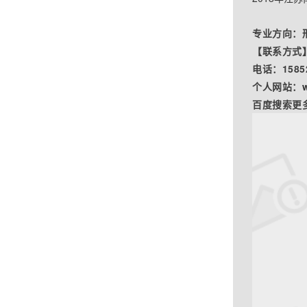
专业方向：
【联系方式
电话：
1585
个人网站：
百度搜索更