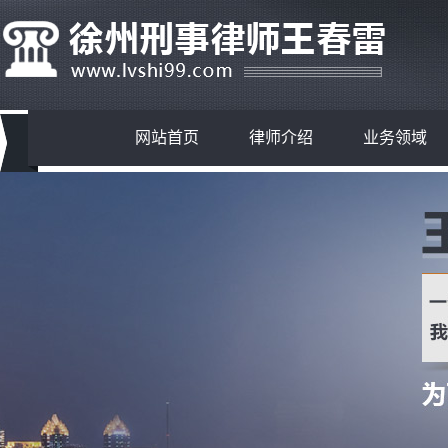
网站首页
律师介绍
业务领域