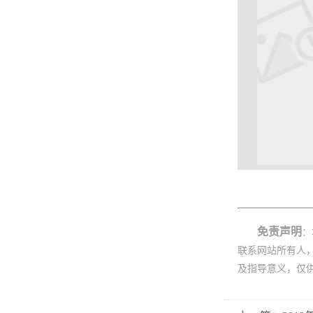
免责声明
：
联系网站所有人
及指导意义，仅