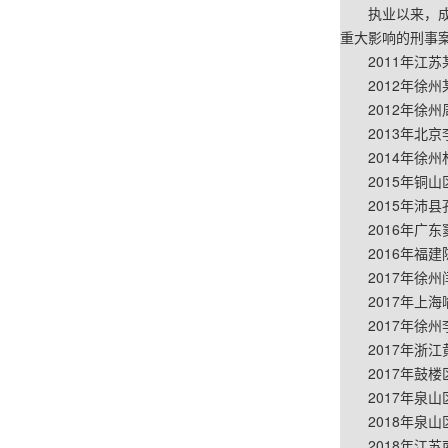
执业以来，
重大影响的刑事
2011
年江苏
2012
年徐州
2012
年徐州
2013
年北京
2014
年徐州
2015
年铜山
2015
年沛县
2016
年广东
2016
年福建
2017
年徐州
2017
年上海
2017
年徐州
2017
年浙江
2017
年鼓楼
2017
年泉山
2018
年泉山
2018
年江苏